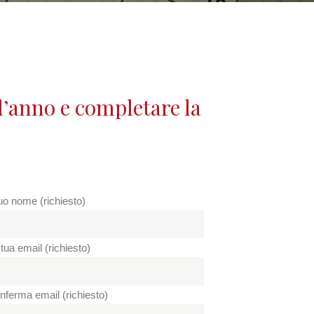
l’anno e completare la
tuo nome (richiesto)
tua email (richiesto)
nferma email (richiesto)