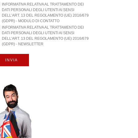
INFORMATIVA RELATIVA AL TRATTAMENTO DEI
DATI PERSONALI DEGLI UTENTI AI SENSI
DELL’ART. 13 DEL REGOLAMENTO (UE) 2016/679
(GDPR) - MODULO DI CONTATTO
INFORMATIVA RELATIVA AL TRATTAMENTO DEI
DATI PERSONALI DEGLI UTENTI AI SENSI
DELL’ART. 13 DEL REGOLAMENTO (UE) 2016/679
(GDPR) - NEWSLETTER