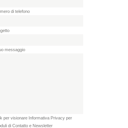
mero di telefono
getto
 tuo messaggio
nk per visionare Informativa Privacy per
duli di Contatto e Newsletter