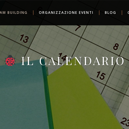
AM BUILDING
ORGANIZZAZIONE EVENTI
BLOG
IL CALENDARIO