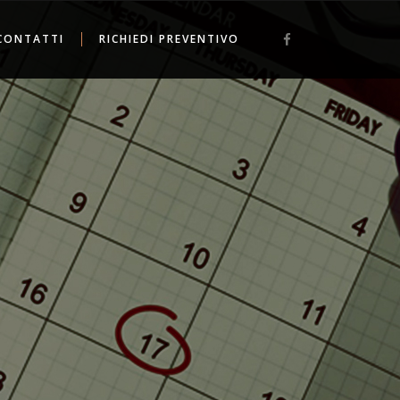
CONTATTI
RICHIEDI PREVENTIVO